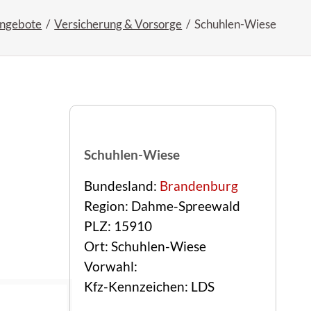
Angebote
Versicherung & Vorsorge
Schuhlen-Wiese
Schuhlen-Wiese
Bundesland:
Brandenburg
Region: Dahme-Spreewald
PLZ: 15910
Ort: Schuhlen-Wiese
Vorwahl:
Kfz-Kennzeichen: LDS