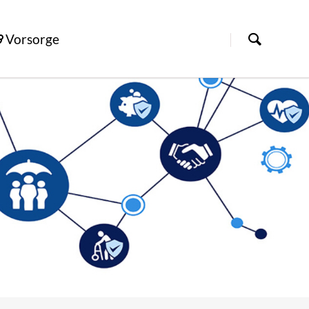
Vorsorge