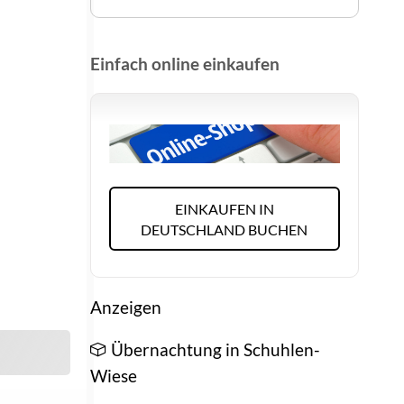
Einfach online einkaufen
EINKAUFEN IN
DEUTSCHLAND BUCHEN
Anzeigen
Übernachtung in Schuhlen-
Wiese