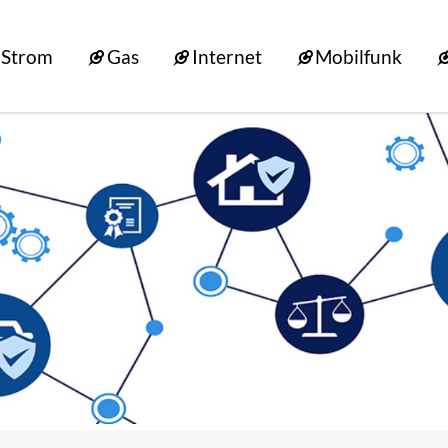
Strom
Gas
Internet
Mobilfunk
und