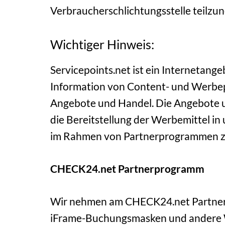
Verbraucherschlichtungsstelle teilzu
Wichtiger Hinweis:
Servicepoints.net ist ein Internetan
Information von Content- und Werbe
Angebote und Handel. Die Angebote u
die Bereitstellung der Werbemittel 
im Rahmen von Partnerprogrammen z
CHECK24.net Partnerprogramm
Wir nehmen am CHECK24.net Partnerp
iFrame-Buchungsmasken und andere W