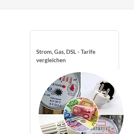
Strom, Gas, DSL - Tarife
vergleichen