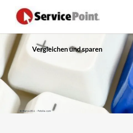
Vergleichen und sparen