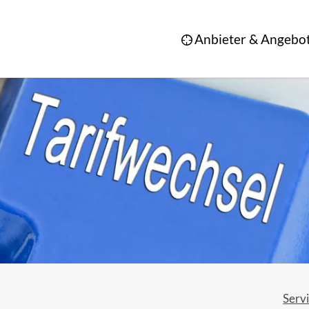
Anbieter & Angebo
Servi