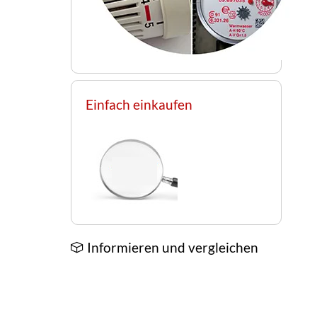
Einfach einkaufen
Informieren und vergleichen