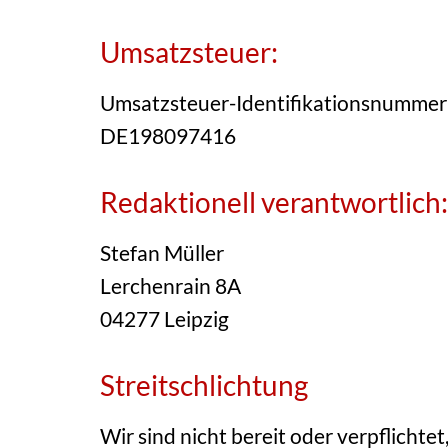
Umsatzsteuer:
Umsatzsteuer-Identifikationsnummer
DE198097416
Redaktionell verantwortlich:
Stefan Müller
Lerchenrain 8A
04277 Leipzig
Streitschlichtung
Wir sind nicht bereit oder verpflichte