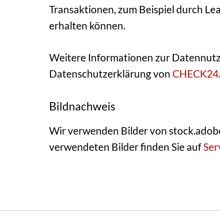
Transaktionen, zum Beispiel durch Le
erhalten können.
Weitere Informationen zur Datennutz
Datenschutzerklärung von
CHECK24.
Bildnachweis
Wir verwenden Bilder von stock.adobe
verwendeten Bilder finden Sie auf
Ser