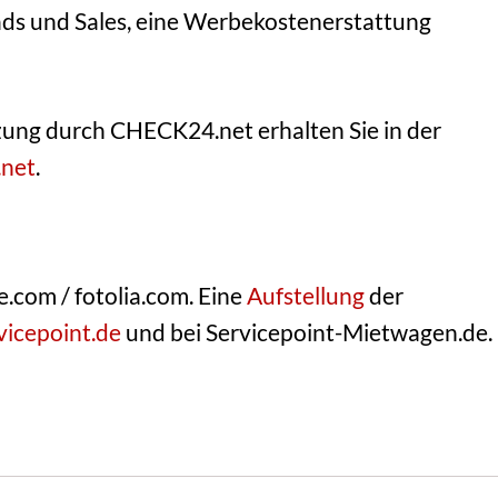
ads und Sales, eine Werbekostenerstattung
ung durch CHECK24.net erhalten Sie in der
net
.
.com / fotolia.com. Eine
Aufstellung
der
vicepoint.de
und bei Servicepoint-Mietwagen.de.