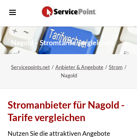
Nagold – Stromtarife vergleichen
Servicepoints.net
Anbieter & Angebote
Strom
Nagold
Stromanbieter für Nagold -
Tarife vergleichen
Nutzen Sie die attraktiven Angebote