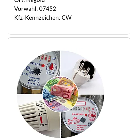
Vorwahl: 07452
Kfz-Kennzeichen: CW