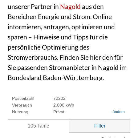
unserer Partner in
Nagold
aus den
Bereichen Energie und Strom. Online
informieren, anfragen, optimieren und
sparen – Hinweise und Tipps für die
persönliche Optimierung des
Stromverbrauchs. Finden Sie hier den für
Sie passenden Stromanbieter in Nagold im
Bundesland Baden-Württemberg.