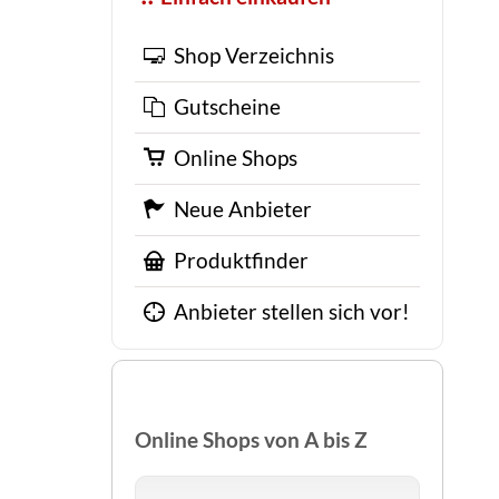
Shop Verzeichnis
Gutscheine
Online Shops
Neue Anbieter
Produktfinder
Anbieter stellen sich vor!
Online Shops von A bis Z