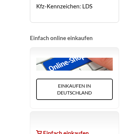
Kfz-Kennzeichen: LDS
Einfach online einkaufen
EINKAUFEN IN
DEUTSCHLAND
Einfach einkaufen