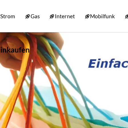
Strom
Gas
Internet
Mobilfunk
einkaufen