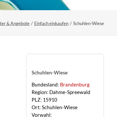
ter & Angebote
Einfach einkaufen
Schuhlen-Wiese
Schuhlen-Wiese
Bundesland:
Brandenburg
Region: Dahme-Spreewald
PLZ: 15910
Ort: Schuhlen-Wiese
Vorwahl: