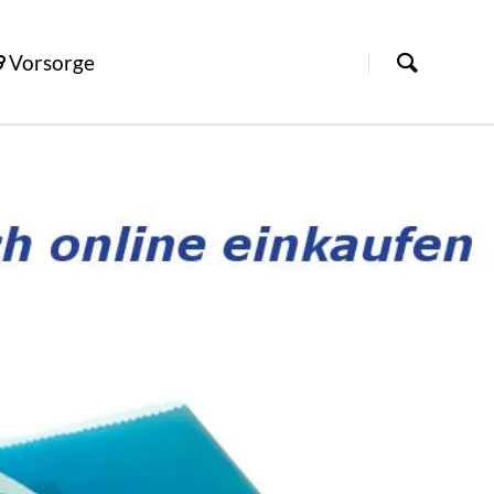
Vorsorge