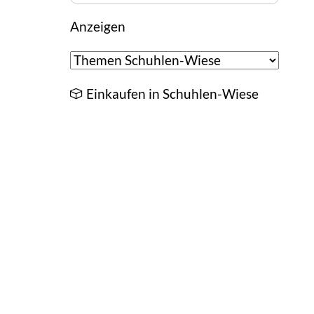
Anzeigen
Einkaufen in Schuhlen-Wiese