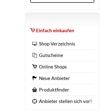
Einfach einkaufen
Shop Verzeichnis
Gutscheine
Online Shops
Neue Anbieter
Produktfinder
Anbieter stellen sich vor!