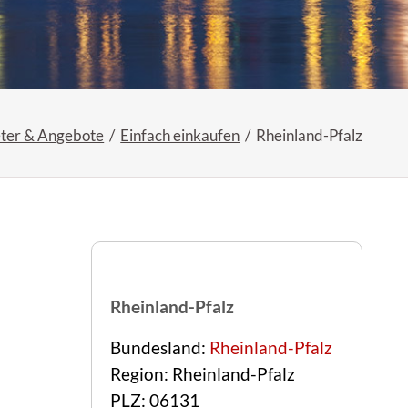
ter & Angebote
Einfach einkaufen
Rheinland-Pfalz
Rheinland-Pfalz
Bundesland:
Rheinland-Pfalz
Region: Rheinland-Pfalz
PLZ: 06131