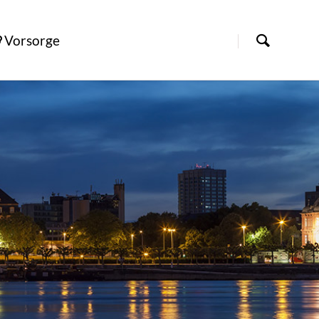
Vorsorge