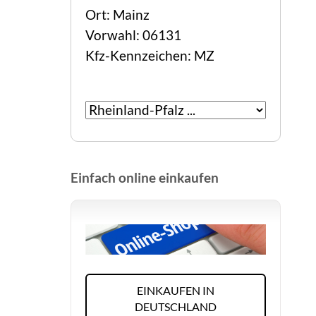
Ort: Mainz
Vorwahl: 06131
Kfz-Kennzeichen: MZ
Einfach online einkaufen
EINKAUFEN IN
DEUTSCHLAND