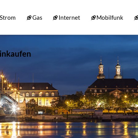
Strom
Gas
Internet
Mobilfunk
einkaufen