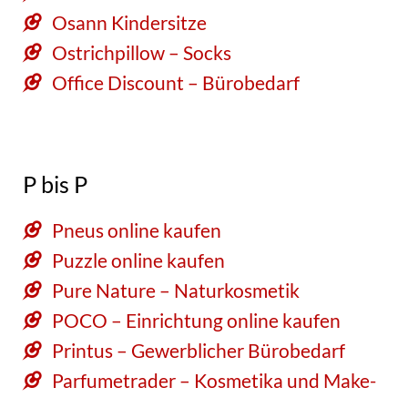
Osann Kindersitze
Ostrichpillow – Socks
Office Discount – Bürobedarf
P bis P
Pneus online kaufen
Puzzle online kaufen
Pure Nature – Naturkosmetik
POCO – Einrichtung online kaufen
Printus – Gewerblicher Bürobedarf
Parfumetrader – Kosmetika und Make-