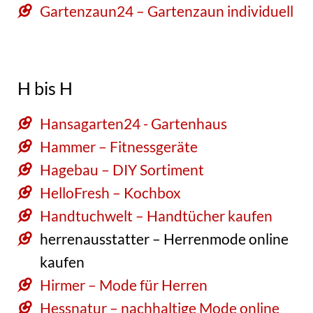
Gartenzaun24 – Gartenzaun individuell
H bis H
Hansagarten24 - Gartenhaus
Hammer – Fitnessgeräte
Hagebau – DIY Sortiment
HelloFresh – Kochbox
Handtuchwelt – Handtücher kaufen
herrenausstatter – Herrenmode online
kaufen
Hirmer – Mode für Herren
Hessnatur – nachhaltige Mode online