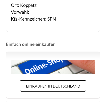
Ort: Koppatz
Vorwahl:
Kfz-Kennzeichen: SPN
Einfach online einkaufen
EINKAUFEN IN DEUTSCHLAND