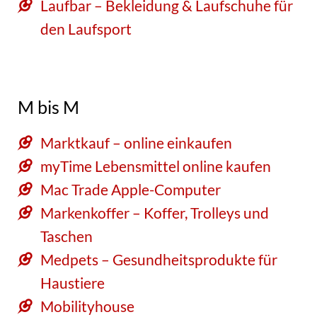
Laufbar – Bekleidung & Laufschuhe für
den Laufsport
M bis M
Marktkauf – online einkaufen
myTime Lebensmittel online kaufen
Mac Trade Apple-Computer
Markenkoffer – Koffer, Trolleys und
Taschen
Medpets – Gesundheitsprodukte für
Haustiere
Mobilityhouse