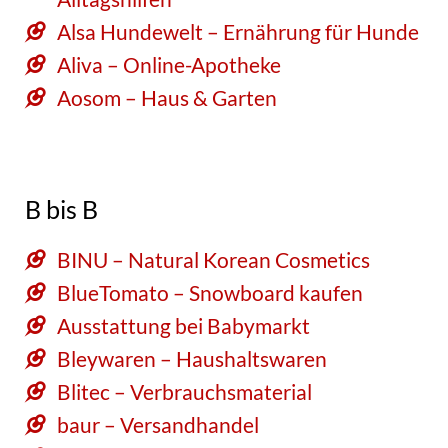
Alsa Hundewelt – Ernährung für Hunde
Aliva – Online-Apotheke
Aosom – Haus & Garten
B bis B
BINU – Natural Korean Cosmetics
BlueTomato – Snowboard kaufen
Ausstattung bei Babymarkt
Bleywaren – Haushaltswaren
Blitec – Verbrauchsmaterial
baur – Versandhandel