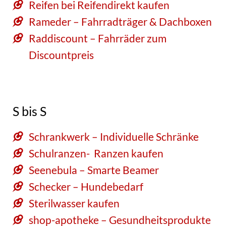
Reifen bei Reifendirekt kaufen
Rameder – Fahrradträger & Dachboxen
Raddiscount – Fahrräder zum
Discountpreis
S bis S
Schrankwerk – Individuelle Schränke
Schulranzen- Ranzen kaufen
Seenebula – Smarte Beamer
Schecker – Hundebedarf
Sterilwasser kaufen
shop-apotheke – Gesundheitsprodukte