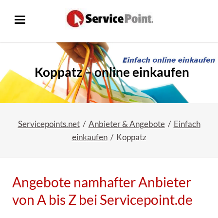
Koppatz – online einkaufen
Servicepoints.net
Anbieter & Angebote
Einfach
einkaufen
Koppatz
Angebote namhafter Anbieter
von A bis Z bei Servicepoint.de