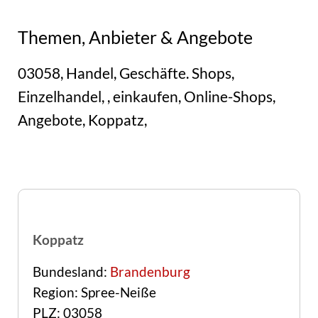
Themen, Anbieter & Angebote
03058, Handel, Geschäfte. Shops,
Einzelhandel, , einkaufen, Online-Shops,
Angebote, Koppatz,
Koppatz
Bundesland:
Brandenburg
Region: Spree-Neiße
PLZ: 03058