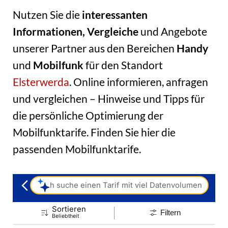
Nutzen Sie die
interessanten
Informationen, Vergleiche
und Angebote
unserer Partner aus den Bereichen
Handy
und
Mobilfunk
für den Standort
Elsterwerda
. Online informieren, anfragen
und vergleichen – Hinweise und Tipps für
die persönliche Optimierung der
Mobilfunktarife. Finden Sie hier die
passenden Mobilfunktarife.