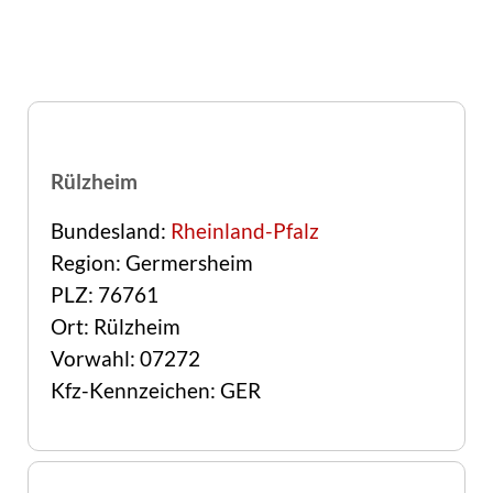
Rülzheim
Bundesland:
Rheinland-Pfalz
Region: Germersheim
PLZ: 76761
Ort: Rülzheim
Vorwahl: 07272
Kfz-Kennzeichen: GER