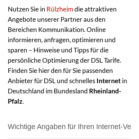
Nutzen Sie in
Rülzheim
die attraktiven
Angebote unserer Partner aus den
Bereichen Kommunikation. Online
informieren, anfragen, optimieren und
sparen – Hinweise und Tipps für die
persönliche Optimierung der DSL Tarife.
Finden Sie hier den für Sie passenden
Anbieter für DSL und schnelles
Internet
in
Deutschland im Bundesland
Rheinland-
Pfalz
.