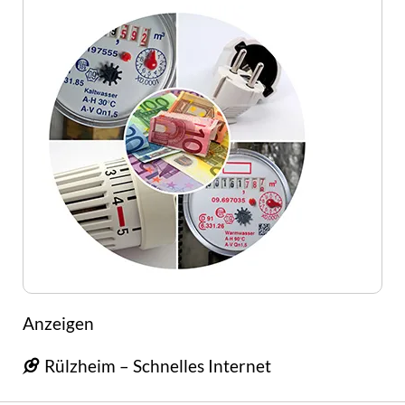
Anzeigen
Rülzheim – Schnelles Internet