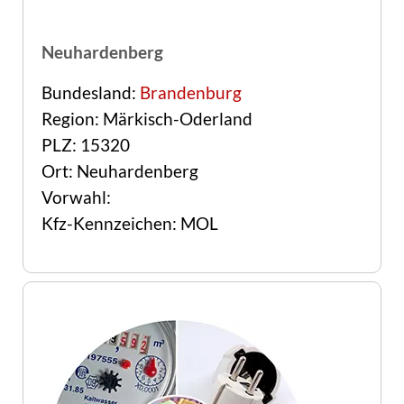
Neuhardenberg
Bundesland:
Brandenburg
Region: Märkisch-Oderland
PLZ: 15320
Ort: Neuhardenberg
Vorwahl:
Kfz-Kennzeichen: MOL