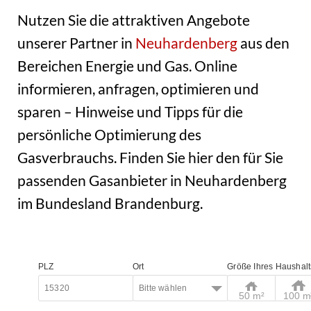
Nutzen Sie die attraktiven Angebote
unserer Partner in
Neuhardenberg
aus den
Bereichen Energie und Gas. Online
informieren, anfragen, optimieren und
sparen – Hinweise und Tipps für die
persönliche Optimierung des
Gasverbrauchs. Finden Sie hier den für Sie
passenden Gasanbieter in Neuhardenberg
im Bundesland Brandenburg.