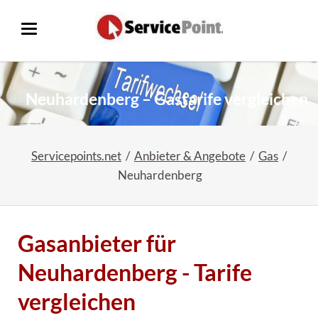
Neuhardenberg – Gastarife vergleichen
Servicepoints.net
Anbieter & Angebote
Gas
Neuhardenberg
Gasanbieter für
Neuhardenberg - Tarife
vergleichen