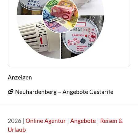
Anzeigen
Neuhardenberg – Angebote Gastarife
2026 |
Online Agentur
|
Angebote
|
Reisen &
Urlaub