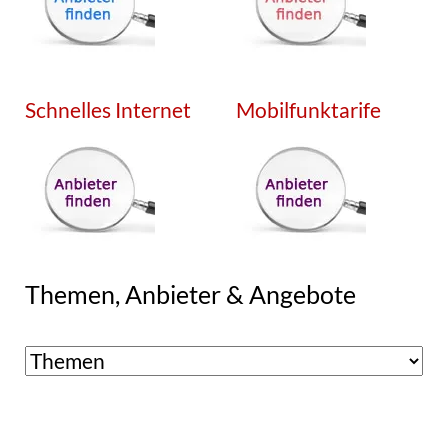
Schnelles Internet
Mobilfunktarife
Themen, Anbieter & Angebote