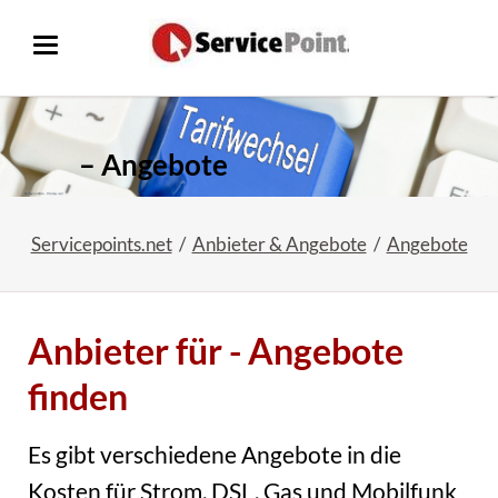
– Angebote
Servicepoints.net
Anbieter & Angebote
Angebote
Anbieter für - Angebote
finden
Es gibt verschiedene Angebote in
die
Kosten für Strom, DSL, Gas und Mobilfunk