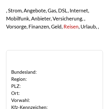
, Strom, Angebote, Gas, DSL, Internet,
Mobilfunk, Anbieter, Versicherung, ,
Vorsorge, Finanzen, Geld,
Reisen
, Urlaub, ,
Bundesland:
Region:
PLZ:
Ort:
Vorwahl:
Kfz-Kennzeichen: