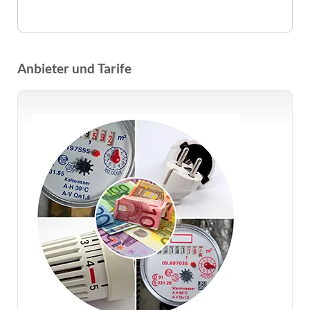
Anbieter und Tarife