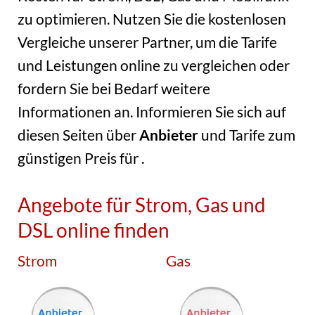
zu optimieren. Nutzen Sie die kostenlosen
Vergleiche unserer Partner, um die Tarife
und Leistungen online zu vergleichen oder
fordern Sie bei Bedarf weitere
Informationen an. Informieren Sie sich auf
diesen Seiten über
Anbieter
und Tarife zum
günstigen Preis für
.
Angebote für Strom, Gas und
DSL online finden
Strom
Gas