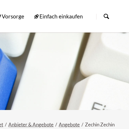
Vorsorge
Einfach einkaufen
et
Anbieter & Angebote
Angebote
Zechin Zechin