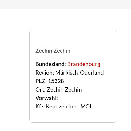
Zechin Zechin
Bundesland:
Brandenburg
Region: Märkisch-Oderland
PLZ: 15328
Ort: Zechin Zechin
Vorwahl:
Kfz-Kennzeichen: MOL