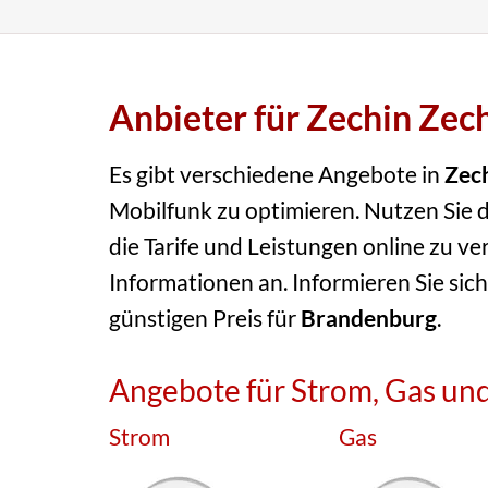
Anbieter für Zechin Zec
Es gibt verschiedene Angebote in
Zec
Mobilfunk zu optimieren. Nutzen Sie d
die Tarife und Leistungen online zu ve
Informationen an. Informieren Sie sich
günstigen Preis für
Brandenburg
.
Angebote für Strom, Gas und
Strom
Gas