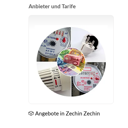
Anbieter und Tarife
Angebote in Zechin Zechin