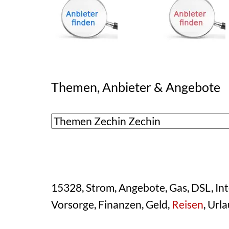
Themen, Anbieter & Angebote
15328, Strom, Angebote, Gas, DSL, Inte
Vorsorge, Finanzen, Geld,
Reisen
, Url