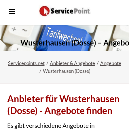
Wusterhausen (Dosse) – Angebo
Servicepoints.net
Anbieter & Angebote
Angebote
Wusterhausen (Dosse)
Anbieter für Wusterhausen
(Dosse) - Angebote finden
Es gibt verschiedene Angebote in