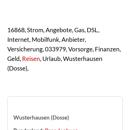
16868, Strom, Angebote, Gas, DSL,
Internet, Mobilfunk, Anbieter,
Versicherung, 033979, Vorsorge, Finanzen,
Geld,
Reisen
, Urlaub, Wusterhausen
(Dosse),
Wusterhausen (Dosse)