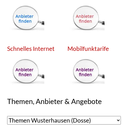
Schnelles Internet
Mobilfunktarife
Themen, Anbieter & Angebote