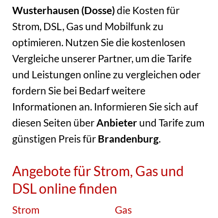
Wusterhausen (Dosse)
die Kosten für
Strom, DSL, Gas und Mobilfunk zu
optimieren. Nutzen Sie die kostenlosen
Vergleiche unserer Partner, um die Tarife
und Leistungen online zu vergleichen oder
fordern Sie bei Bedarf weitere
Informationen an. Informieren Sie sich auf
diesen Seiten über
Anbieter
und Tarife zum
günstigen Preis für
Brandenburg
.
Angebote für Strom, Gas und
DSL online finden
Strom
Gas