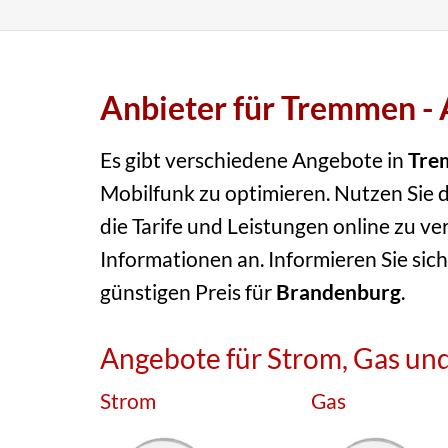
Anbieter für Tremmen - 
Es gibt verschiedene Angebote in
Tre
Mobilfunk zu optimieren. Nutzen Sie d
die Tarife und Leistungen online zu ve
Informationen an. Informieren Sie sich
günstigen Preis für
Brandenburg
.
Angebote für Strom, Gas und
Strom
Gas