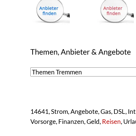
Themen, Anbieter & Angebote
14641, Strom, Angebote, Gas, DSL, Inte
Vorsorge, Finanzen, Geld,
Reisen
, Url