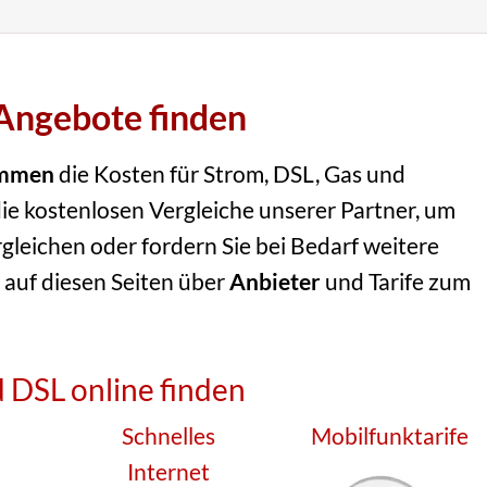
Angebote finden
mmen
die Kosten für Strom, DSL, Gas und
ie kostenlosen Vergleiche unserer Partner, um
rgleichen oder fordern Sie bei Bedarf weitere
 auf diesen Seiten über
Anbieter
und Tarife zum
 DSL online finden
Schnelles
Mobilfunktarife
Internet