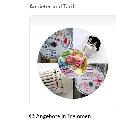
Anbieter und Tarife
Angebote in Tremmen