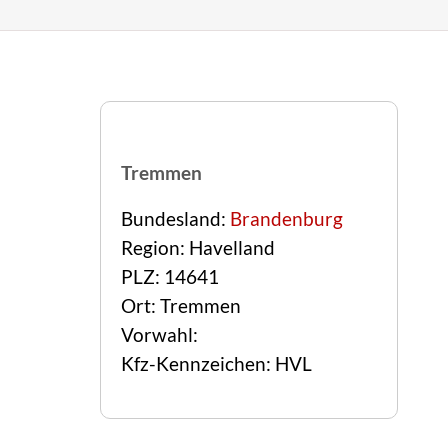
Tremmen
Bundesland:
Brandenburg
Region: Havelland
PLZ: 14641
Ort: Tremmen
Vorwahl:
Kfz-Kennzeichen: HVL