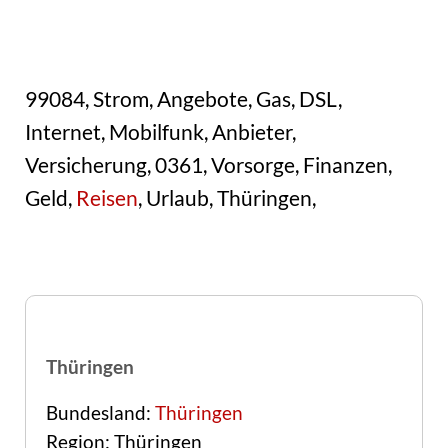
99084, Strom, Angebote, Gas, DSL,
Internet, Mobilfunk, Anbieter,
Versicherung, 0361, Vorsorge, Finanzen,
Geld,
Reisen
, Urlaub, Thüringen,
Thüringen
Bundesland:
Thüringen
Region: Thüringen