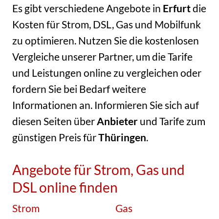
Es gibt verschiedene Angebote in
Erfurt
die
Kosten für Strom, DSL, Gas und Mobilfunk
zu optimieren. Nutzen Sie die kostenlosen
Vergleiche unserer Partner, um die Tarife
und Leistungen online zu vergleichen oder
fordern Sie bei Bedarf weitere
Informationen an. Informieren Sie sich auf
diesen Seiten über
Anbieter
und Tarife zum
günstigen Preis für
Thüringen
.
Angebote für Strom, Gas und
DSL online finden
Strom
Gas