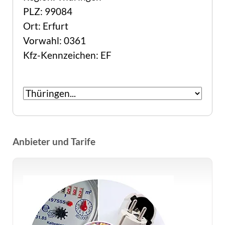
PLZ: 99084
Ort: Erfurt
Vorwahl: 0361
Kfz-Kennzeichen: EF
Anbieter und Tarife