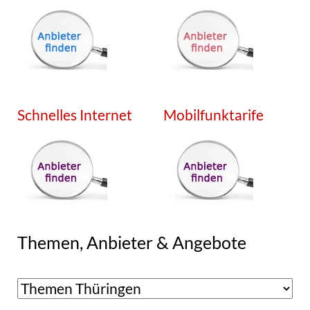
Schnelles Internet
Mobilfunktarife
Themen, Anbieter & Angebote