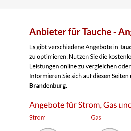
Anbieter für Tauche - A
Es gibt verschiedene Angebote in
Tau
zu optimieren. Nutzen Sie die kostenlo
Leistungen online zu vergleichen oder
Informieren Sie sich auf diesen Seiten
Brandenburg
.
Angebote für Strom, Gas und
Strom
Gas