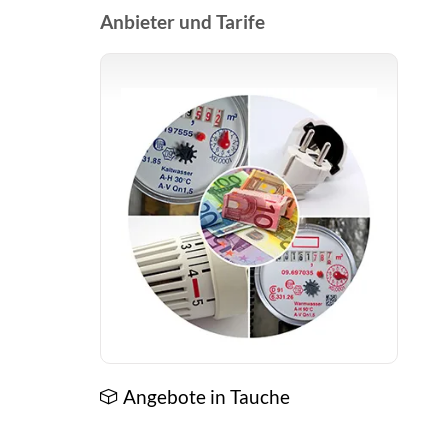
Anbieter und Tarife
Angebote in Tauche