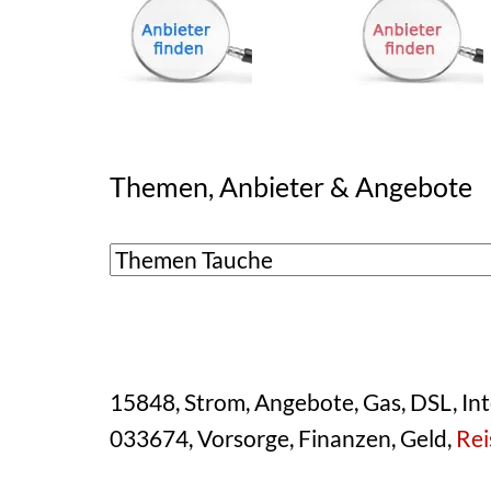
Themen, Anbieter & Angebote
15848, Strom, Angebote, Gas, DSL, Int
033674, Vorsorge, Finanzen, Geld,
Rei