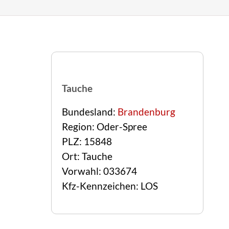
Tauche
Bundesland:
Brandenburg
Region: Oder-Spree
PLZ: 15848
Ort: Tauche
Vorwahl: 033674
Kfz-Kennzeichen: LOS