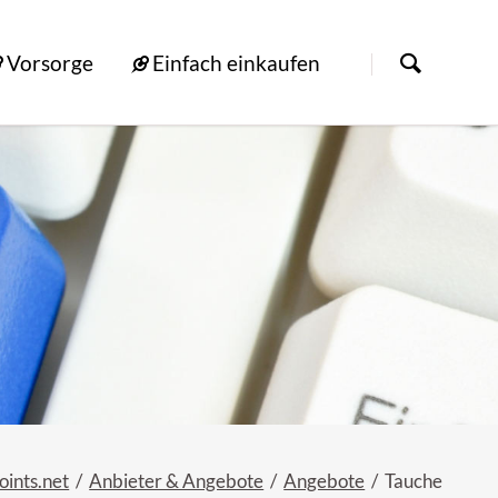
Vorsorge
Einfach einkaufen
oints.net
Anbieter & Angebote
Angebote
Tauche