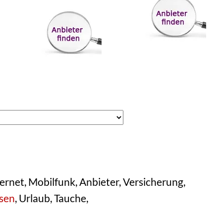
ernet, Mobilfunk, Anbieter, Versicherung,
sen
, Urlaub, Tauche,