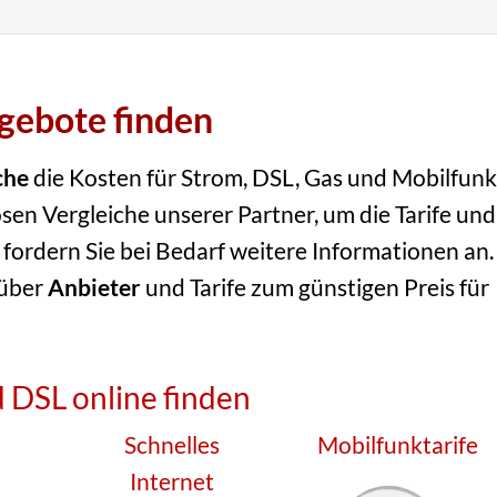
ngebote finden
che
die Kosten für Strom, DSL, Gas und Mobilfunk
sen Vergleiche unserer Partner, um die Tarife und
 fordern Sie bei Bedarf weitere Informationen an.
 über
Anbieter
und Tarife zum günstigen Preis für
 DSL online finden
Schnelles
Mobilfunktarife
Internet