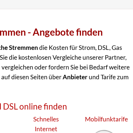
emmen - Angebote finden
che Stremmen
die Kosten für Strom, DSL, Gas
ie die kostenlosen Vergleiche unserer Partner,
 vergleichen oder fordern Sie bei Bedarf weitere
 auf diesen Seiten über
Anbieter
und Tarife zum
 DSL online finden
Schnelles
Mobilfunktarife
Internet