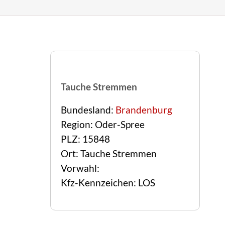
Tauche Stremmen
Bundesland:
Brandenburg
Region: Oder-Spree
PLZ: 15848
Ort: Tauche Stremmen
Vorwahl:
Kfz-Kennzeichen: LOS