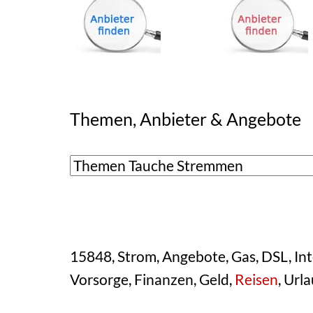
Themen, Anbieter & Angebote
15848, Strom, Angebote, Gas, DSL, Inte
Vorsorge, Finanzen, Geld,
Reisen
, Url