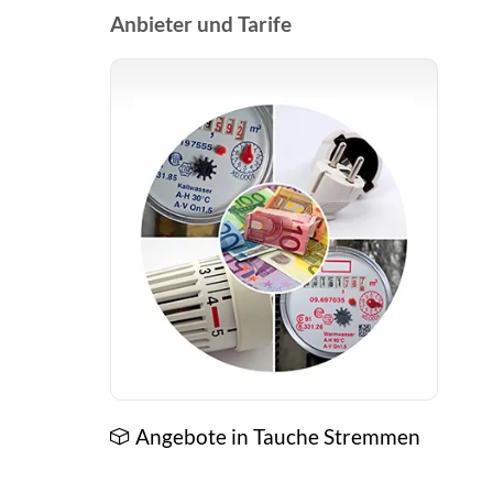
Anbieter und Tarife
Angebote in Tauche Stremmen