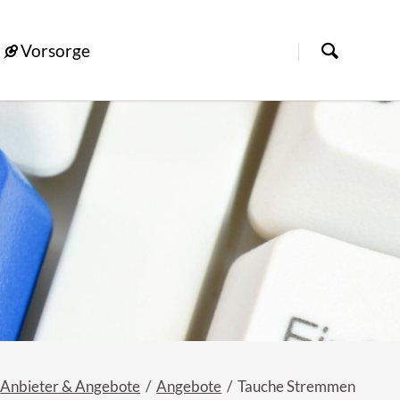
Vorsorge
Anbieter & Angebote
Angebote
Tauche Stremmen