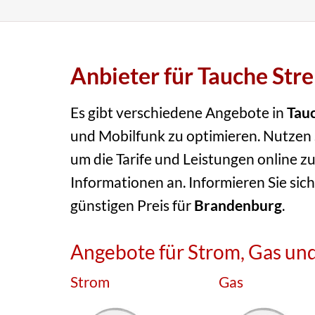
Anbieter für Tauche Str
Es gibt verschiedene Angebote in
Tau
und Mobilfunk zu optimieren. Nutzen S
um die Tarife und Leistungen online zu
Informationen an. Informieren Sie sich
günstigen Preis für
Brandenburg
.
Angebote für Strom, Gas und
Strom
Gas