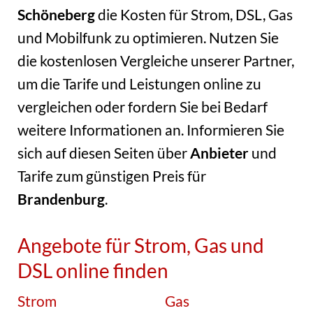
Schöneberg
die Kosten für Strom, DSL, Gas
und Mobilfunk zu optimieren. Nutzen Sie
die kostenlosen Vergleiche unserer Partner,
um die Tarife und Leistungen online zu
vergleichen oder fordern Sie bei Bedarf
weitere Informationen an. Informieren Sie
sich auf diesen Seiten über
Anbieter
und
Tarife zum günstigen Preis für
Brandenburg
.
Angebote für Strom, Gas und
DSL online finden
Strom
Gas