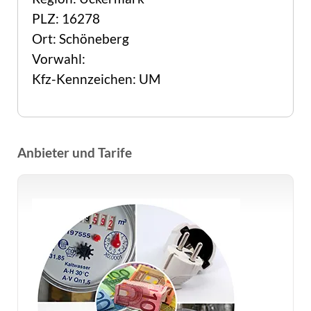
PLZ: 16278
Ort: Schöneberg
Vorwahl:
Kfz-Kennzeichen: UM
Anbieter und Tarife