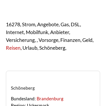
16278, Strom, Angebote, Gas, DSL,
Internet, Mobilfunk, Anbieter,
Versicherung, , Vorsorge, Finanzen, Geld,
Reisen
, Urlaub, Schöneberg,
Schöneberg
Bundesland:
Brandenburg
Region: Uckermark