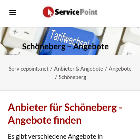
Schöneberg – Angebote
Servicepoints.net
Anbieter & Angebote
Angebote
Schöneberg
Anbieter für Schöneberg -
Angebote finden
Es gibt verschiedene Angebote in