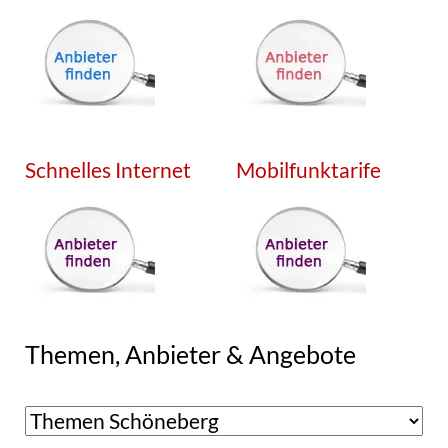
Schnelles Internet
Mobilfunktarife
Themen, Anbieter & Angebote