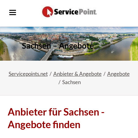
Sachsen – Angebote
Servicepoints.net
Anbieter & Angebote
Angebote
Sachsen
Anbieter für Sachsen -
Angebote finden