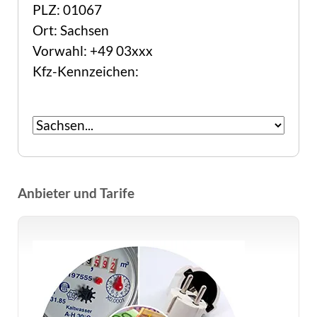
PLZ: 01067
Ort: Sachsen
Vorwahl: +49 03xxx
Kfz-Kennzeichen:
Anbieter und Tarife