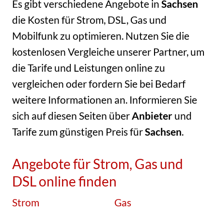
Es gibt verschiedene Angebote in
Sachsen
die Kosten für Strom, DSL, Gas und
Mobilfunk zu optimieren. Nutzen Sie die
kostenlosen Vergleiche unserer Partner, um
die Tarife und Leistungen online zu
vergleichen oder fordern Sie bei Bedarf
weitere Informationen an. Informieren Sie
sich auf diesen Seiten über
Anbieter
und
Tarife zum günstigen Preis für
Sachsen
.
Angebote für Strom, Gas und
DSL online finden
Strom
Gas