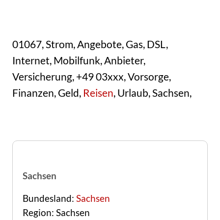
01067, Strom, Angebote, Gas, DSL,
Internet, Mobilfunk, Anbieter,
Versicherung, +49 03xxx, Vorsorge,
Finanzen, Geld,
Reisen
, Urlaub, Sachsen,
Sachsen
Bundesland:
Sachsen
Region: Sachsen