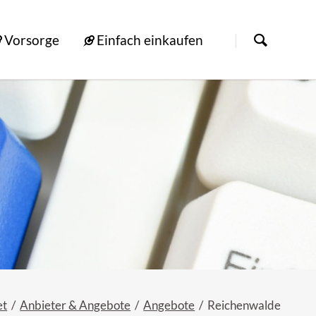
Vorsorge
Einfach einkaufen
et
Anbieter & Angebote
Angebote
Reichenwalde