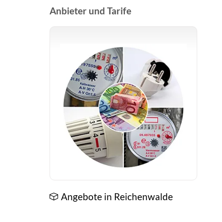
Anbieter und Tarife
Angebote in Reichenwalde