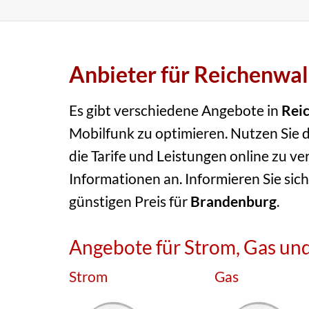
Anbieter für Reichenwal
Es gibt verschiedene Angebote in
Rei
Mobilfunk zu optimieren. Nutzen Sie d
die Tarife und Leistungen online zu ve
Informationen an. Informieren Sie sich
günstigen Preis für
Brandenburg
.
Angebote für Strom, Gas und
Strom
Gas