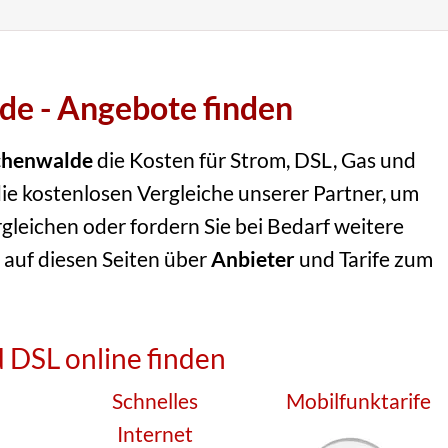
de - Angebote finden
chenwalde
die Kosten für Strom, DSL, Gas und
ie kostenlosen Vergleiche unserer Partner, um
rgleichen oder fordern Sie bei Bedarf weitere
 auf diesen Seiten über
Anbieter
und Tarife zum
 DSL online finden
Schnelles
Mobilfunktarife
Internet