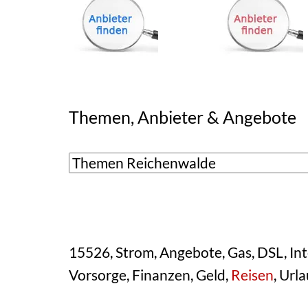
Themen, Anbieter & Angebote
15526, Strom, Angebote, Gas, DSL, Inte
Vorsorge, Finanzen, Geld,
Reisen
, Url