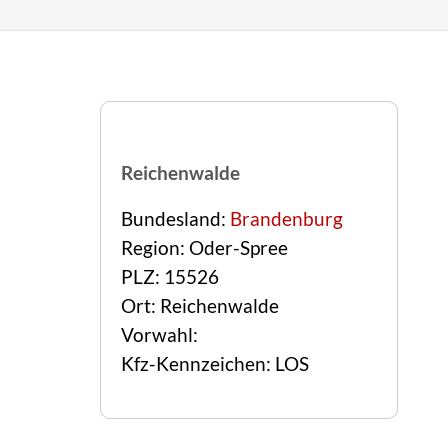
Reichenwalde
Bundesland:
Brandenburg
Region: Oder-Spree
PLZ: 15526
Ort: Reichenwalde
Vorwahl:
Kfz-Kennzeichen: LOS