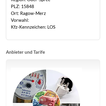
PLZ: 15848
Ort: Ragow-Merz
Vorwahl:
Kfz-Kennzeichen: LOS
Anbieter und Tarife