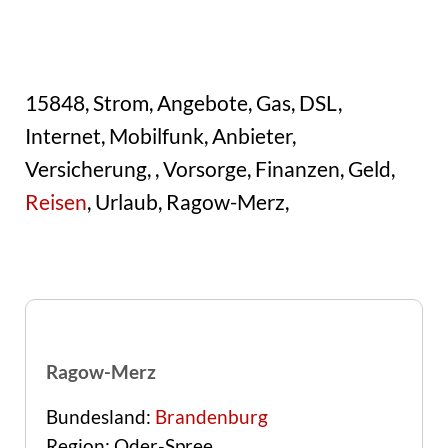
15848, Strom, Angebote, Gas, DSL,
Internet, Mobilfunk, Anbieter,
Versicherung, , Vorsorge, Finanzen, Geld,
Reisen
, Urlaub, Ragow-Merz,
Ragow-Merz
Bundesland:
Brandenburg
Region: Oder-Spree