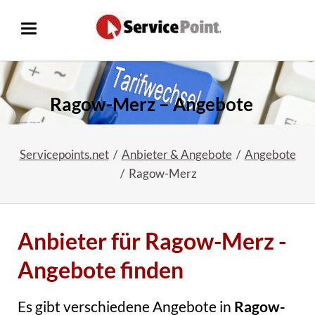
Ragow-Merz – Angebote
Servicepoints.net
Anbieter & Angebote
Angebote
Ragow-Merz
Anbieter für Ragow-Merz -
Angebote finden
Es gibt verschiedene Angebote in
Ragow-