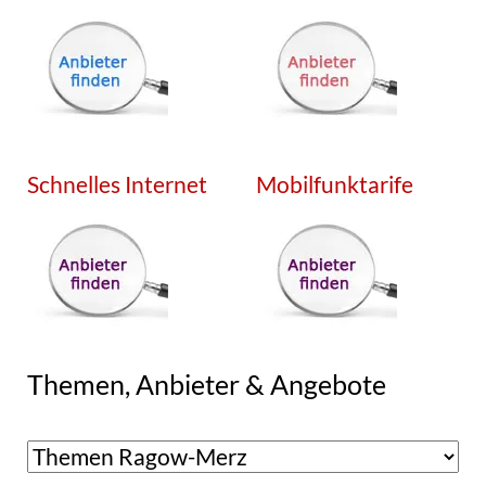
Schnelles Internet
Mobilfunktarife
Themen, Anbieter & Angebote