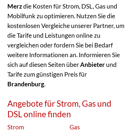
Merz
die Kosten für Strom, DSL, Gas und
Mobilfunk zu optimieren. Nutzen Sie die
kostenlosen Vergleiche unserer Partner, um
die Tarife und Leistungen online zu
vergleichen oder fordern Sie bei Bedarf
weitere Informationen an. Informieren Sie
sich auf diesen Seiten über
Anbieter
und
Tarife zum günstigen Preis für
Brandenburg
.
Angebote für Strom, Gas und
DSL online finden
Strom
Gas