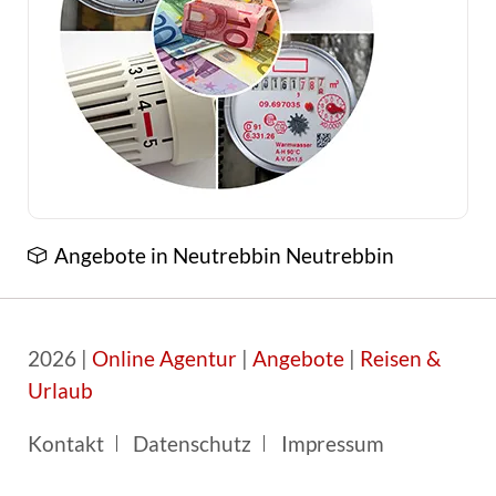
Angebote in Neutrebbin Neutrebbin
2026 |
Online Agentur
|
Angebote
|
Reisen &
Urlaub
Navigation
Kontakt
Datenschutz
Impressum
überspringen