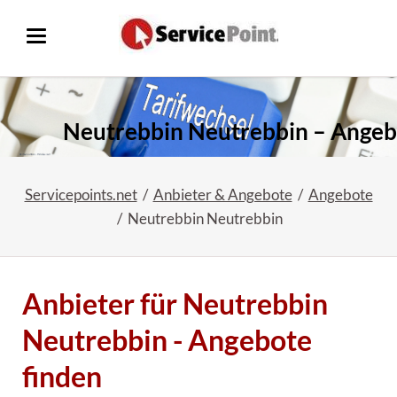
Neutrebbin Neutrebbin – Ange
Servicepoints.net
Anbieter & Angebote
Angebote
Neutrebbin Neutrebbin
Anbieter für Neutrebbin
Neutrebbin - Angebote
finden