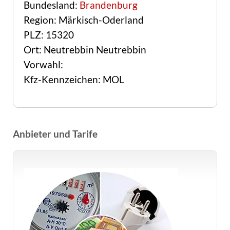
Bundesland:
Brandenburg
Region: Märkisch-Oderland
PLZ: 15320
Ort: Neutrebbin Neutrebbin
Vorwahl:
Kfz-Kennzeichen: MOL
Anbieter und Tarife