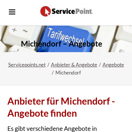
Michendorf – Angebote
Servicepoints.net
Anbieter & Angebote
Angebote
Michendorf
Anbieter für Michendorf -
Angebote finden
Es gibt verschiedene Angebote in