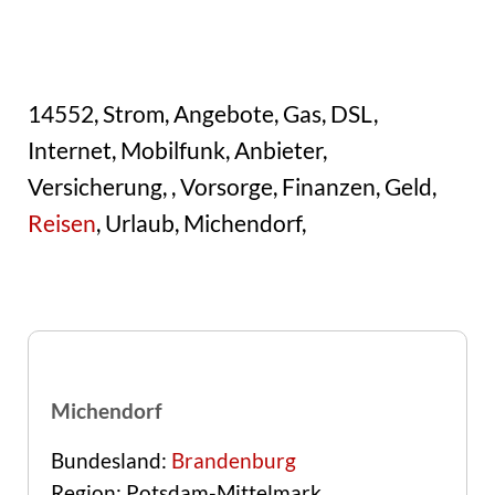
14552, Strom, Angebote, Gas, DSL,
Internet, Mobilfunk, Anbieter,
Versicherung, , Vorsorge, Finanzen, Geld,
Reisen
, Urlaub, Michendorf,
Michendorf
Bundesland:
Brandenburg
Region: Potsdam-Mittelmark