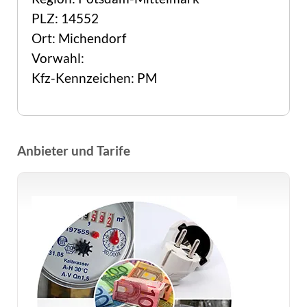
PLZ: 14552
Ort: Michendorf
Vorwahl:
Kfz-Kennzeichen: PM
Anbieter und Tarife