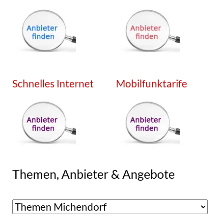
Schnelles Internet
Mobilfunktarife
Themen, Anbieter & Angebote