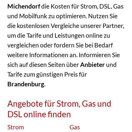
Michendorf
die Kosten für Strom, DSL, Gas
und Mobilfunk zu optimieren. Nutzen Sie
die kostenlosen Vergleiche unserer Partner,
um die Tarife und Leistungen online zu
vergleichen oder fordern Sie bei Bedarf
weitere Informationen an. Informieren Sie
sich auf diesen Seiten über
Anbieter
und
Tarife zum günstigen Preis für
Brandenburg
.
Angebote für Strom, Gas und
DSL online finden
Strom
Gas