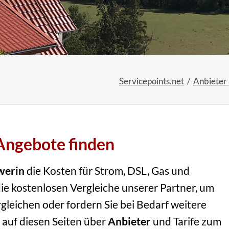
Servicepoints.net
Anbieter
 Angebote finden
werin
die Kosten für Strom, DSL, Gas und
ie kostenlosen Vergleiche unserer Partner, um
rgleichen oder fordern Sie bei Bedarf weitere
 auf diesen Seiten über
Anbieter
und Tarife zum