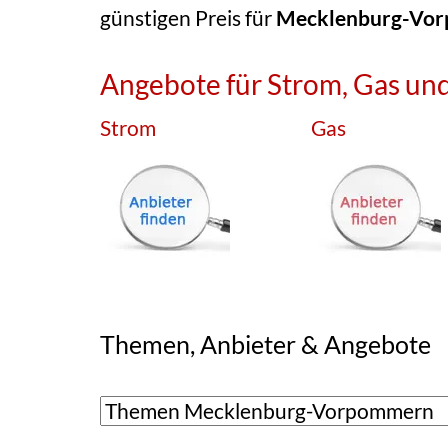
günstigen Preis für
Mecklenburg-Vo
Angebote für Strom, Gas und
Strom
Gas
Themen, Anbieter & Angebote