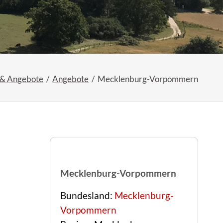
 & Angebote
Angebote
Mecklenburg-Vorpommern
Mecklenburg-Vorpommern
Bundesland:
Mecklenburg-
Vorpommern