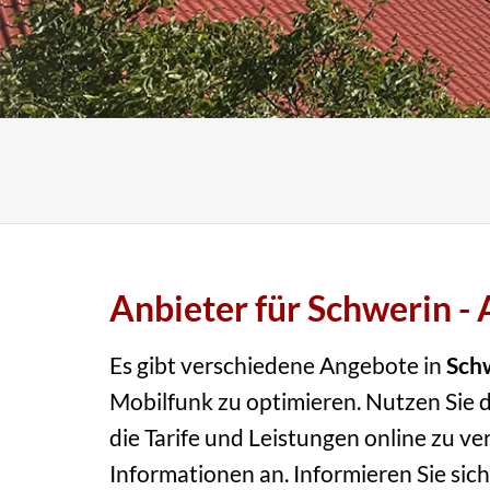
Anbieter für Schwerin -
Es gibt verschiedene Angebote in
Sch
Mobilfunk zu optimieren. Nutzen Sie d
die Tarife und Leistungen online zu ve
Informationen an. Informieren Sie sich