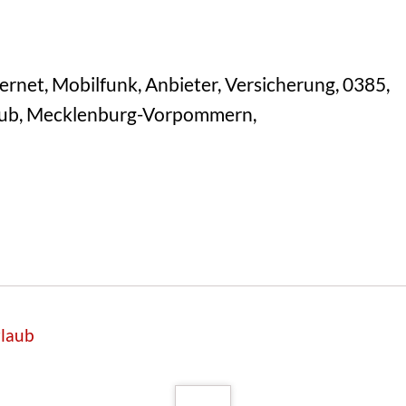
ernet, Mobilfunk, Anbieter, Versicherung, 0385,
laub, Mecklenburg-Vorpommern,
rlaub