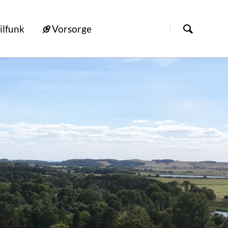
ilfunk
Vorsorge