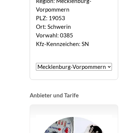
Region: Mecklenburg-
Vorpommern
PLZ: 19053
Ort: Schwerin
Vorwahl: 0385
Kfz-Kennzeichen: SN
Anbieter und Tarife