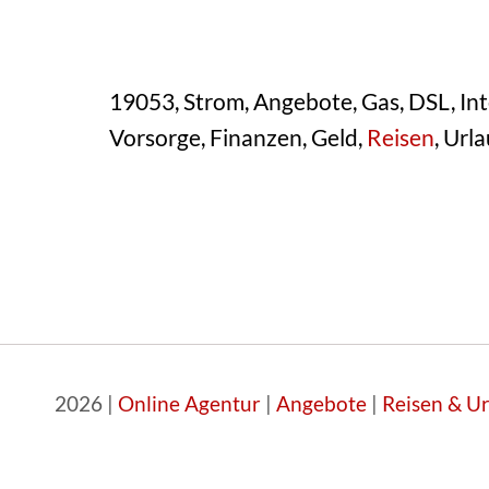
19053, Strom, Angebote, Gas, DSL, Int
Vorsorge, Finanzen, Geld,
Reisen
, Ur
2026 |
Online Agentur
|
Angebote
|
Reisen & U