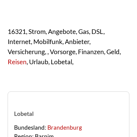
16321, Strom, Angebote, Gas, DSL,
Internet, Mobilfunk, Anbieter,
Versicherung, , Vorsorge, Finanzen, Geld,
Reisen
, Urlaub, Lobetal,
Lobetal
Bundesland:
Brandenburg
Region: Barnim