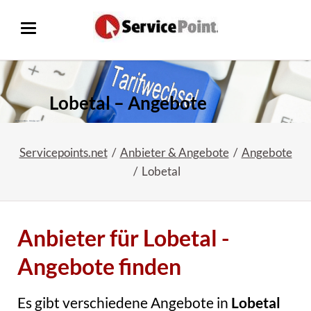
Lobetal – Angebote
Servicepoints.net
Anbieter & Angebote
Angebote
Lobetal
Anbieter für Lobetal -
Angebote finden
Es gibt verschiedene Angebote in
Lobetal