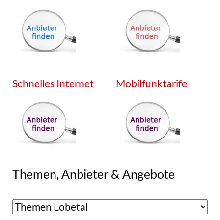
Schnelles Internet
Mobilfunktarife
Themen, Anbieter & Angebote