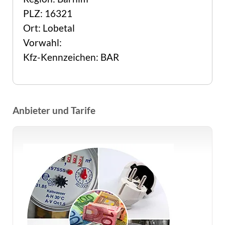
PLZ: 16321
Ort: Lobetal
Vorwahl:
Kfz-Kennzeichen: BAR
Anbieter und Tarife