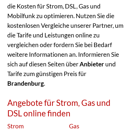
die Kosten für Strom, DSL, Gas und
Mobilfunk zu optimieren. Nutzen Sie die
kostenlosen Vergleiche unserer Partner, um
die Tarife und Leistungen online zu
vergleichen oder fordern Sie bei Bedarf
weitere Informationen an. Informieren Sie
sich auf diesen Seiten über
Anbieter
und
Tarife zum günstigen Preis für
Brandenburg
.
Angebote für Strom, Gas und
DSL online finden
Strom
Gas