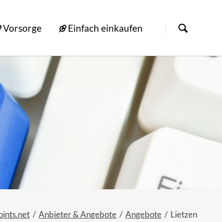
Vorsorge
Einfach einkaufen
oints.net
Anbieter & Angebote
Angebote
Lietzen