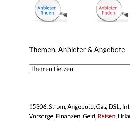
Themen, Anbieter & Angebote
15306, Strom, Angebote, Gas, DSL, Inte
Vorsorge, Finanzen, Geld,
Reisen
, Urla