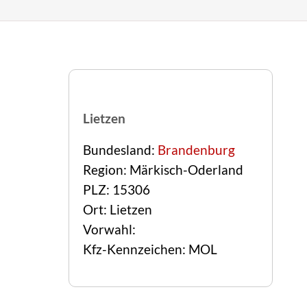
Lietzen
Bundesland:
Brandenburg
Region: Märkisch-Oderland
PLZ: 15306
Ort: Lietzen
Vorwahl:
Kfz-Kennzeichen: MOL