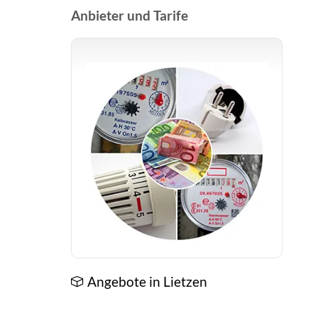
Anbieter und Tarife
Angebote in Lietzen