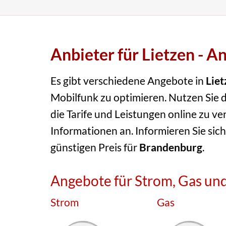
Anbieter für Lietzen - A
Es gibt verschiedene Angebote in
Liet
Mobilfunk zu optimieren. Nutzen Sie d
die Tarife und Leistungen online zu ve
Informationen an. Informieren Sie sich
günstigen Preis für
Brandenburg
.
Angebote für Strom, Gas und
Strom
Gas