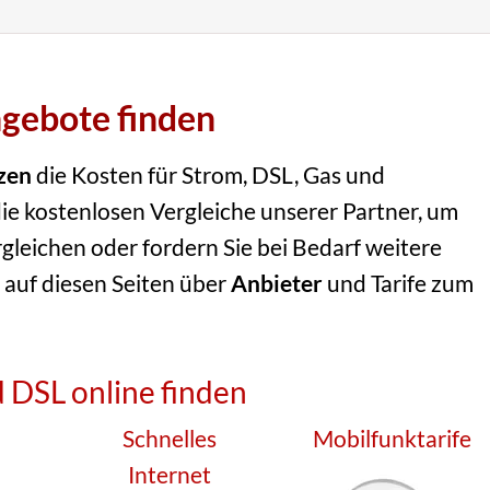
ngebote finden
zen
die Kosten für Strom, DSL, Gas und
ie kostenlosen Vergleiche unserer Partner, um
rgleichen oder fordern Sie bei Bedarf weitere
 auf diesen Seiten über
Anbieter
und Tarife zum
 DSL online finden
Schnelles
Mobilfunktarife
Internet