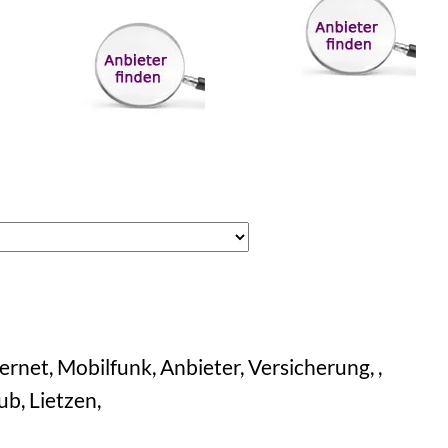
rnet, Mobilfunk, Anbieter, Versicherung, ,
ub, Lietzen,