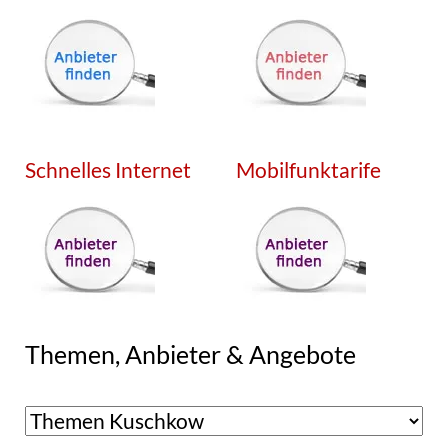
Schnelles Internet
Mobilfunktarife
Themen, Anbieter & Angebote