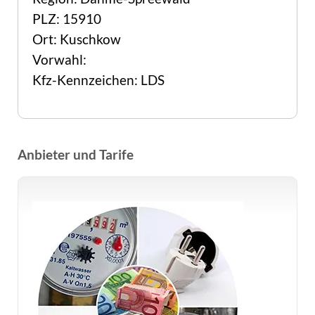
PLZ: 15910
Ort: Kuschkow
Vorwahl:
Kfz-Kennzeichen: LDS
Anbieter und Tarife