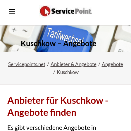
Kuschkow – Angebote
Servicepoints.net
Anbieter & Angebote
Angebote
Kuschkow
Anbieter für Kuschkow -
Angebote finden
Es gibt verschiedene Angebote in