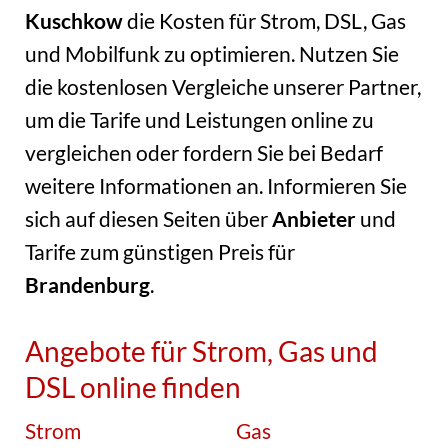
Kuschkow
die Kosten für Strom, DSL, Gas
und Mobilfunk zu optimieren. Nutzen Sie
die kostenlosen Vergleiche unserer Partner,
um die Tarife und Leistungen online zu
vergleichen oder fordern Sie bei Bedarf
weitere Informationen an. Informieren Sie
sich auf diesen Seiten über
Anbieter
und
Tarife zum günstigen Preis für
Brandenburg
.
Angebote für Strom, Gas und
DSL online finden
Strom
Gas