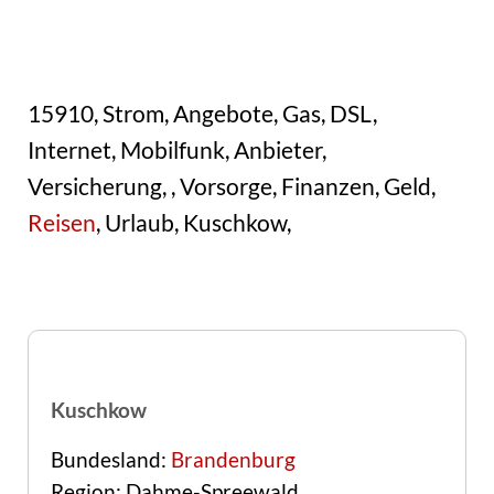
15910, Strom, Angebote, Gas, DSL,
Internet, Mobilfunk, Anbieter,
Versicherung, , Vorsorge, Finanzen, Geld,
Reisen
, Urlaub, Kuschkow,
Kuschkow
Bundesland:
Brandenburg
Region: Dahme-Spreewald