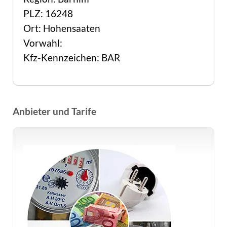
PLZ: 16248
Ort: Hohensaaten
Vorwahl:
Kfz-Kennzeichen: BAR
Anbieter und Tarife