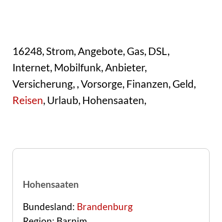
16248, Strom, Angebote, Gas, DSL,
Internet, Mobilfunk, Anbieter,
Versicherung, , Vorsorge, Finanzen, Geld,
Reisen
, Urlaub, Hohensaaten,
Hohensaaten
Bundesland:
Brandenburg
Region: Barnim