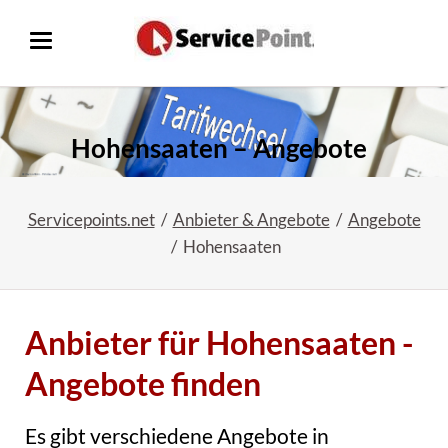
Hohensaaten – Angebote
Servicepoints.net
Anbieter & Angebote
Angebote
Hohensaaten
Anbieter für Hohensaaten -
Angebote finden
Es gibt verschiedene Angebote in