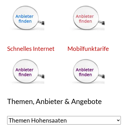
Schnelles Internet
Mobilfunktarife
Themen, Anbieter & Angebote