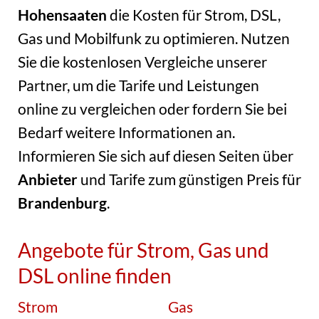
Hohensaaten
die Kosten für Strom, DSL,
Gas und Mobilfunk zu optimieren. Nutzen
Sie die kostenlosen Vergleiche unserer
Partner, um die Tarife und Leistungen
online zu vergleichen oder fordern Sie bei
Bedarf weitere Informationen an.
Informieren Sie sich auf diesen Seiten über
Anbieter
und Tarife zum günstigen Preis für
Brandenburg
.
Angebote für Strom, Gas und
DSL online finden
Strom
Gas