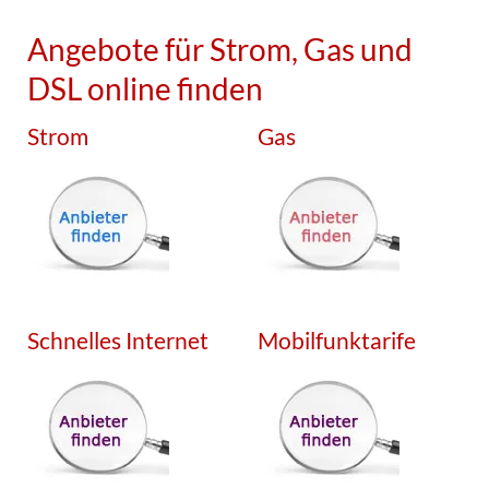
Angebote für Strom, Gas und
DSL online finden
Strom
Gas
Schnelles Internet
Mobilfunktarife