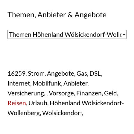
Themen, Anbieter & Angebote
16259, Strom, Angebote, Gas, DSL,
Internet, Mobilfunk, Anbieter,
Versicherung, , Vorsorge, Finanzen, Geld,
Reisen
, Urlaub, Höhenland Wölsickendorf-
Wollenberg, Wölsickendorf,