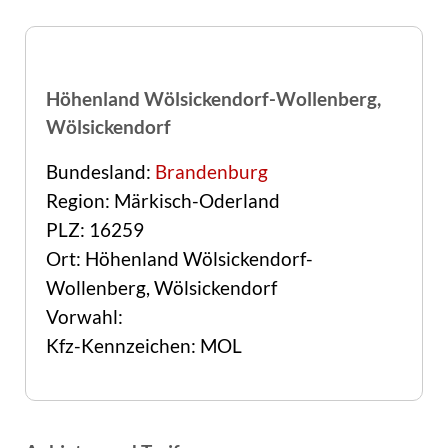
Höhenland Wölsickendorf-Wollenberg,
Wölsickendorf
Bundesland:
Brandenburg
Region: Märkisch-Oderland
PLZ: 16259
Ort: Höhenland Wölsickendorf-
Wollenberg, Wölsickendorf
Vorwahl:
Kfz-Kennzeichen: MOL