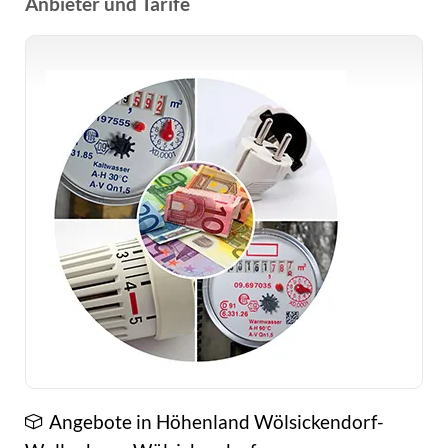
Anbieter und Tarife
Angebote in Höhenland Wölsickendorf-