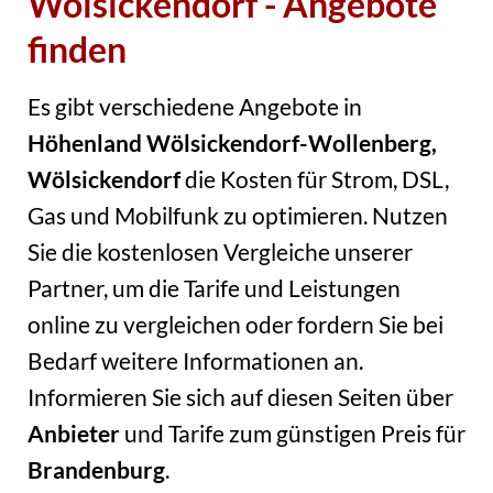
Wölsickendorf - Angebote
finden
Es gibt verschiedene Angebote in
Höhenland Wölsickendorf-Wollenberg,
Wölsickendorf
die Kosten für Strom, DSL,
Gas und Mobilfunk zu optimieren. Nutzen
Sie die kostenlosen Vergleiche unserer
Partner, um die Tarife und Leistungen
online zu vergleichen oder fordern Sie bei
Bedarf weitere Informationen an.
Informieren Sie sich auf diesen Seiten über
Anbieter
und Tarife zum günstigen Preis für
Brandenburg
.