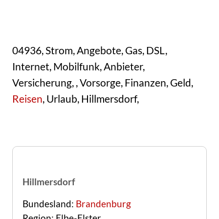
04936, Strom, Angebote, Gas, DSL,
Internet, Mobilfunk, Anbieter,
Versicherung, , Vorsorge, Finanzen, Geld,
Reisen
, Urlaub, Hillmersdorf,
Hillmersdorf
Bundesland:
Brandenburg
Region: Elbe-Elster