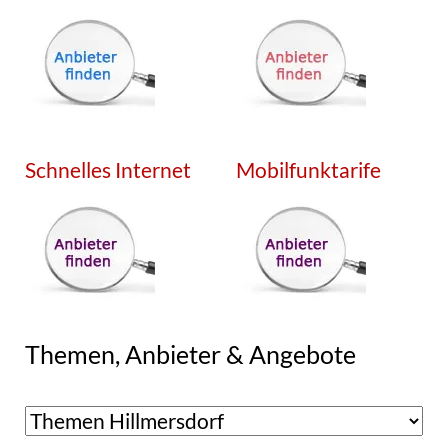
Schnelles Internet
Mobilfunktarife
Themen, Anbieter & Angebote