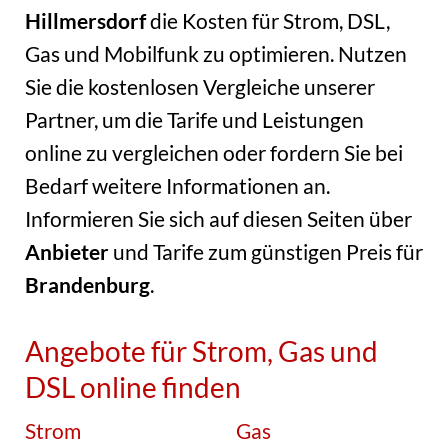
Hillmersdorf
die Kosten für Strom, DSL,
Gas und Mobilfunk zu optimieren. Nutzen
Sie die kostenlosen Vergleiche unserer
Partner, um die Tarife und Leistungen
online zu vergleichen oder fordern Sie bei
Bedarf weitere Informationen an.
Informieren Sie sich auf diesen Seiten über
Anbieter
und Tarife zum günstigen Preis für
Brandenburg
.
Angebote für Strom, Gas und
DSL online finden
Strom
Gas