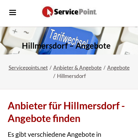
Hillmersdorf – Angebote
Servicepoints.net
Anbieter & Angebote
Angebote
Hillmersdorf
Anbieter für Hillmersdorf -
Angebote finden
Es gibt verschiedene Angebote in