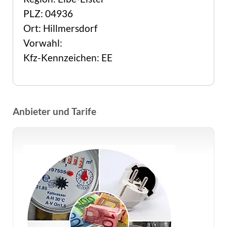
PLZ: 04936
Ort: Hillmersdorf
Vorwahl:
Kfz-Kennzeichen: EE
Anbieter und Tarife