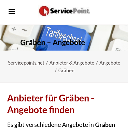
Gräben – Angebote
Servicepoints.net
Anbieter & Angebote
Angebote
Gräben
Anbieter für Gräben -
Angebote finden
Es gibt verschiedene Angebote in
Gräben