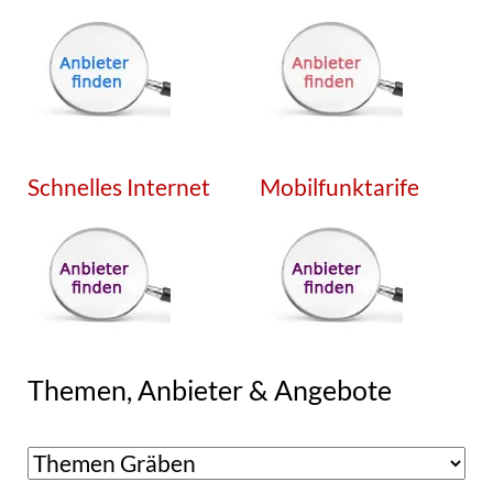
Schnelles Internet
Mobilfunktarife
Themen, Anbieter & Angebote