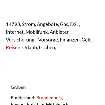
14793, Strom, Angebote, Gas, DSL,
Internet, Mobilfunk, Anbieter,
Versicherung, , Vorsorge, Finanzen, Geld,
Reisen
, Urlaub, Gräben,
Gräben
Bundesland:
Brandenburg
Region: Potsdam-Mittelmark