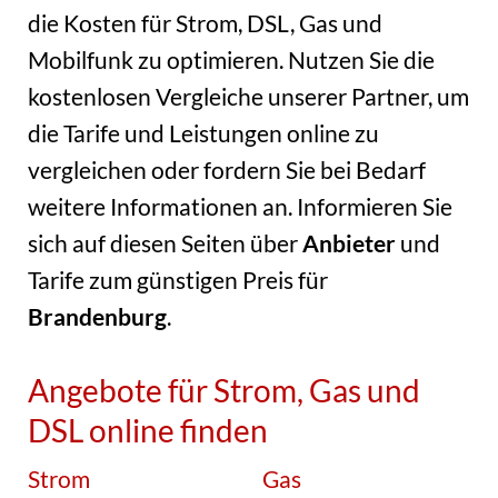
die Kosten für Strom, DSL, Gas und
Mobilfunk zu optimieren. Nutzen Sie die
kostenlosen Vergleiche unserer Partner, um
die Tarife und Leistungen online zu
vergleichen oder fordern Sie bei Bedarf
weitere Informationen an. Informieren Sie
sich auf diesen Seiten über
Anbieter
und
Tarife zum günstigen Preis für
Brandenburg
.
Angebote für Strom, Gas und
DSL online finden
Strom
Gas