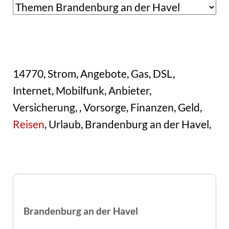
14770, Strom, Angebote, Gas, DSL,
Internet, Mobilfunk, Anbieter,
Versicherung, , Vorsorge, Finanzen, Geld,
Reisen
, Urlaub, Brandenburg an der Havel,
Brandenburg an der Havel