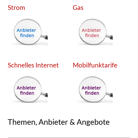
Strom
Gas
Schnelles Internet
Mobilfunktarife
Themen, Anbieter & Angebote