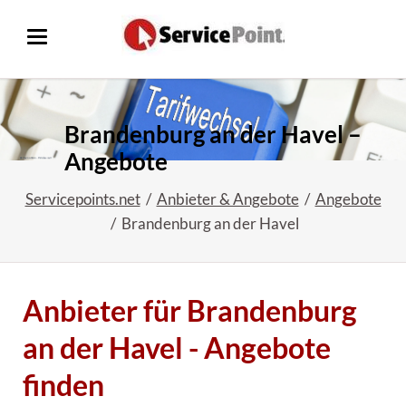
Brandenburg an der Havel –
Angebote
Servicepoints.net
Anbieter & Angebote
Angebote
Brandenburg an der Havel
Anbieter für Brandenburg
an der Havel - Angebote
finden