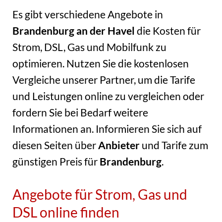
Es gibt verschiedene Angebote in
Brandenburg an der Havel
die Kosten für
Strom, DSL, Gas und Mobilfunk zu
optimieren. Nutzen Sie die kostenlosen
Vergleiche unserer Partner, um die Tarife
und Leistungen online zu vergleichen oder
fordern Sie bei Bedarf weitere
Informationen an. Informieren Sie sich auf
diesen Seiten über
Anbieter
und Tarife zum
günstigen Preis für
Brandenburg
.
Angebote für Strom, Gas und
DSL online finden