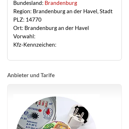
Bundesland:
Brandenburg
Region: Brandenburg an der Havel, Stadt
PLZ: 14770
Ort: Brandenburg an der Havel
Vorwahl:
Kfz-Kennzeichen:
Anbieter und Tarife