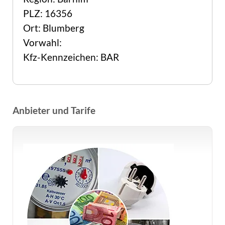
PLZ: 16356
Ort: Blumberg
Vorwahl:
Kfz-Kennzeichen: BAR
Anbieter und Tarife