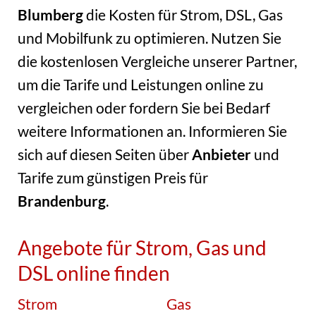
Blumberg
die Kosten für Strom, DSL, Gas
und Mobilfunk zu optimieren. Nutzen Sie
die kostenlosen Vergleiche unserer Partner,
um die Tarife und Leistungen online zu
vergleichen oder fordern Sie bei Bedarf
weitere Informationen an. Informieren Sie
sich auf diesen Seiten über
Anbieter
und
Tarife zum günstigen Preis für
Brandenburg
.
Angebote für Strom, Gas und
DSL online finden
Strom
Gas