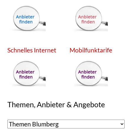
Schnelles Internet
Mobilfunktarife
Themen, Anbieter & Angebote