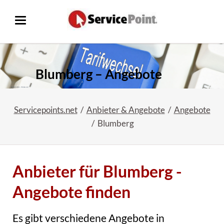
Blumberg – Angebote
Servicepoints.net
Anbieter & Angebote
Angebote
Blumberg
Anbieter für Blumberg -
Angebote finden
Es gibt verschiedene Angebote in