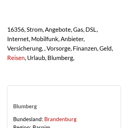
16356, Strom, Angebote, Gas, DSL,
Internet, Mobilfunk, Anbieter,
Versicherung, , Vorsorge, Finanzen, Geld,
Reisen
, Urlaub, Blumberg,
Blumberg
Bundesland:
Brandenburg
Region: Barnim