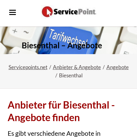
Biesenthal – Angebote
Servicepoints.net
Anbieter & Angebote
Angebote
Biesenthal
Anbieter für Biesenthal -
Angebote finden
Es gibt verschiedene Angebote in