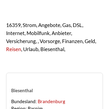
16359, Strom, Angebote, Gas, DSL,
Internet, Mobilfunk, Anbieter,
Versicherung, , Vorsorge, Finanzen, Geld,
Reisen
, Urlaub, Biesenthal,
Biesenthal
Bundesland:
Brandenburg
Region: Barnim