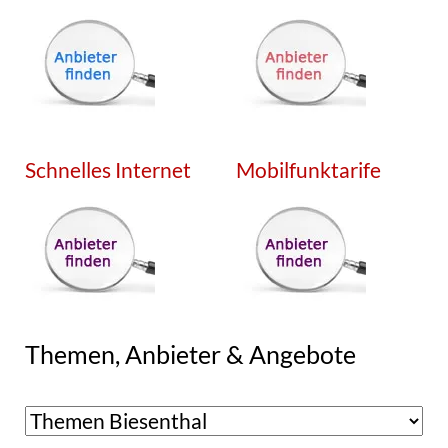
Schnelles Internet
Mobilfunktarife
Themen, Anbieter & Angebote