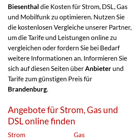
Biesenthal
die Kosten für Strom, DSL, Gas
und Mobilfunk zu optimieren. Nutzen Sie
die kostenlosen Vergleiche unserer Partner,
um die Tarife und Leistungen online zu
vergleichen oder fordern Sie bei Bedarf
weitere Informationen an. Informieren Sie
sich auf diesen Seiten über
Anbieter
und
Tarife zum günstigen Preis für
Brandenburg
.
Angebote für Strom, Gas und
DSL online finden
Strom
Gas