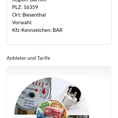
PLZ: 16359
Ort: Biesenthal
Vorwahl:
Kfz-Kennzeichen: BAR
Anbieter und Tarife