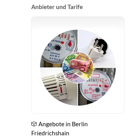
Anbieter und Tarife
Angebote in Berlin
Friedrichshain