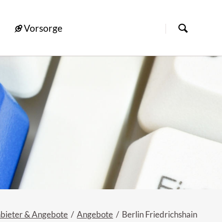
Vorsorge
bieter & Angebote
Angebote
Berlin Friedrichshain