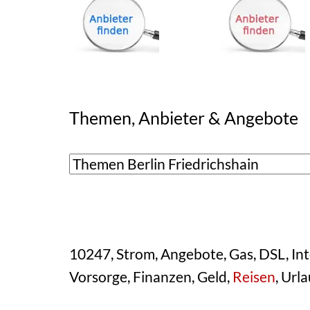
Themen, Anbieter & Angebote
10247, Strom, Angebote, Gas, DSL, Int
Vorsorge, Finanzen, Geld,
Reisen
, Url