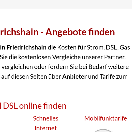
drichshain - Angebote finden
in Friedrichshain
die Kosten für Strom, DSL, Gas
ie die kostenlosen Vergleiche unserer Partner,
 vergleichen oder fordern Sie bei Bedarf weitere
 auf diesen Seiten über
Anbieter
und Tarife zum
 DSL online finden
Schnelles
Mobilfunktarife
Internet