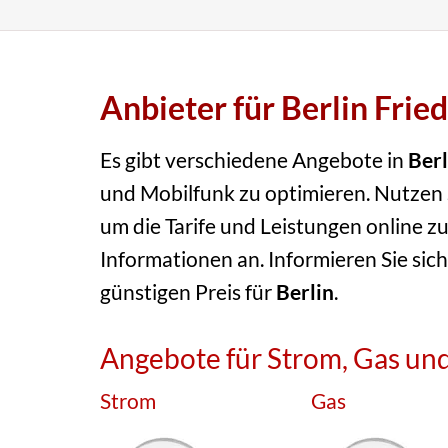
Anbieter für Berlin Frie
Es gibt verschiedene Angebote in
Berl
und Mobilfunk zu optimieren. Nutzen S
um die Tarife und Leistungen online zu
Informationen an. Informieren Sie sich
günstigen Preis für
Berlin
.
Angebote für Strom, Gas und
Strom
Gas