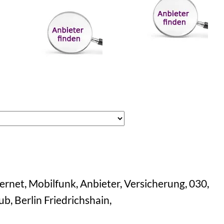
ernet, Mobilfunk, Anbieter, Versicherung, 030,
aub, Berlin Friedrichshain,