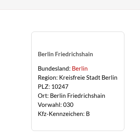
Berlin Friedrichshain
Bundesland:
Berlin
Region: Kreisfreie Stadt Berlin
PLZ: 10247
Ort: Berlin Friedrichshain
Vorwahl: 030
Kfz-Kennzeichen: B