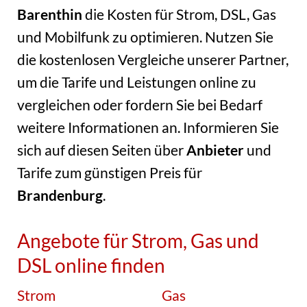
Barenthin
die Kosten für Strom, DSL, Gas
und Mobilfunk zu optimieren. Nutzen Sie
die kostenlosen Vergleiche unserer Partner,
um die Tarife und Leistungen online zu
vergleichen oder fordern Sie bei Bedarf
weitere Informationen an. Informieren Sie
sich auf diesen Seiten über
Anbieter
und
Tarife zum günstigen Preis für
Brandenburg
.
Angebote für Strom, Gas und
DSL online finden
Strom
Gas