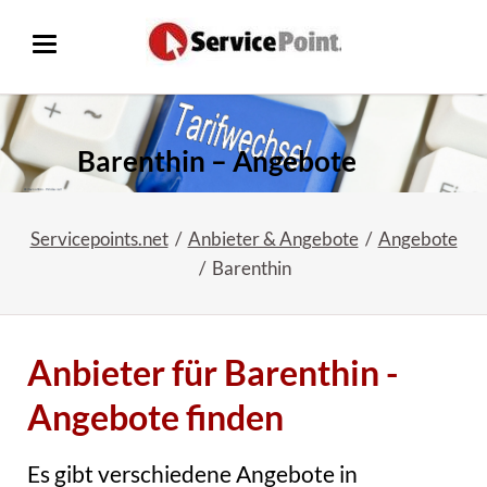
Barenthin – Angebote
Servicepoints.net
Anbieter & Angebote
Angebote
Barenthin
Anbieter für Barenthin -
Angebote finden
Es gibt verschiedene Angebote in