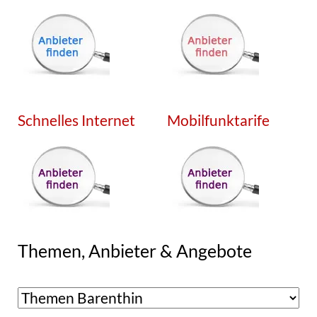
Schnelles Internet
Mobilfunktarife
Themen, Anbieter & Angebote