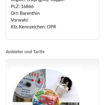
PLZ: 16866
Ort: Barenthin
Vorwahl:
Kfz-Kennzeichen: OPR
Anbieter und Tarife