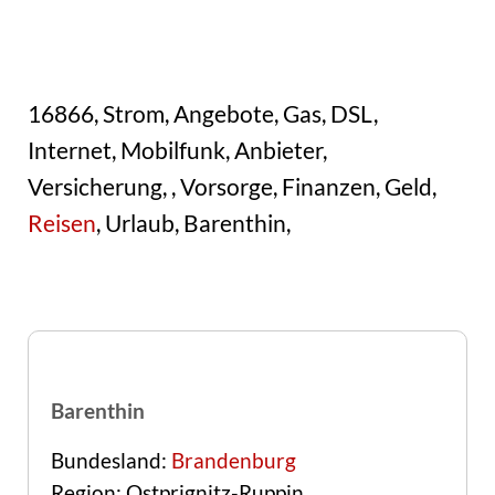
16866, Strom, Angebote, Gas, DSL,
Internet, Mobilfunk, Anbieter,
Versicherung, , Vorsorge, Finanzen, Geld,
Reisen
, Urlaub, Barenthin,
Barenthin
Bundesland:
Brandenburg
Region: Ostprignitz-Ruppin